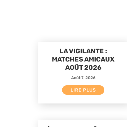
LA VIGILANTE :
MATCHES AMICAUX
AOÛT 2026
Août 7, 2026
LIRE PLUS