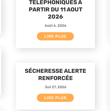
TÉLÉPHONIQUES À
PARTIR DU 11 AOUT
2026
Août 6, 2026
LIRE PLUS
SÉCHERESSE ALERTE
RENFORCÉE
Juil 27, 2026
LIRE PLUS