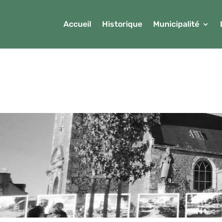
Accueil
Historique
Municipalité