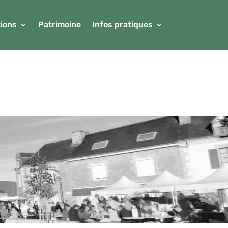
ions
Patrimoine
Infos pratiques