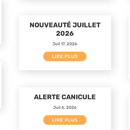
NOUVEAUTÉ JUILLET
2026
Juil 17, 2026
LIRE PLUS
ALERTE CANICULE
Juil 6, 2026
LIRE PLUS