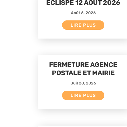
ÉCLISPE 12 AOÛT 2026
Août 6, 2026
LIRE PLUS
FERMETURE AGENCE
POSTALE ET MAIRIE
Juil 28, 2026
LIRE PLUS