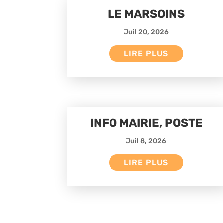
LE MARSOINS
Juil 20, 2026
LIRE PLUS
INFO MAIRIE, POSTE
Juil 8, 2026
LIRE PLUS