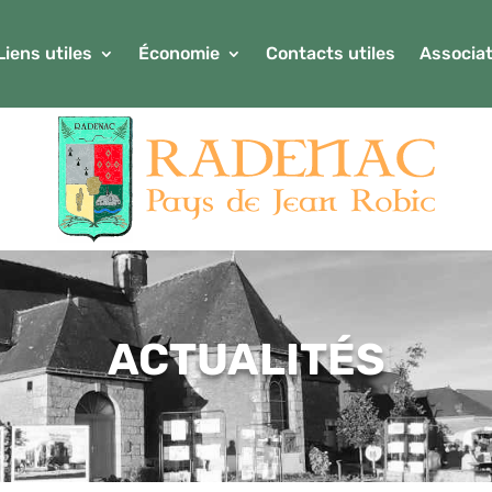
Liens utiles
Économie
Contacts utiles
Associat
ACTUALITÉS