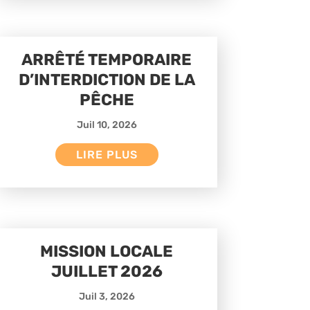
ARRÊTÉ TEMPORAIRE
D’INTERDICTION DE LA
PÊCHE
Juil 10, 2026
LIRE PLUS
MISSION LOCALE
JUILLET 2026
Juil 3, 2026