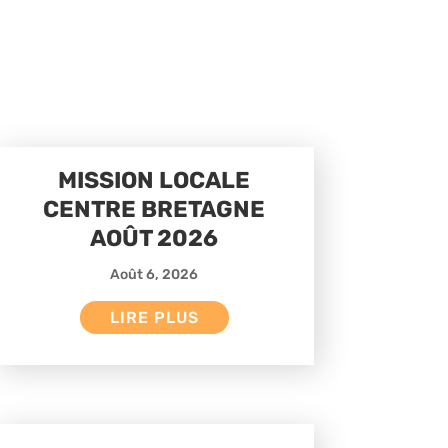
MISSION LOCALE
CENTRE BRETAGNE
AOÛT 2026
Août 6, 2026
LIRE PLUS