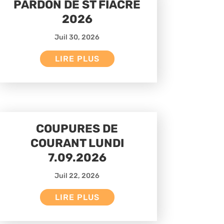
PARDON DE ST FIACRE
2026
Juil 30, 2026
LIRE PLUS
COUPURES DE
COURANT LUNDI
7.09.2026
Juil 22, 2026
LIRE PLUS