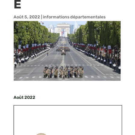
E
Août 5, 2022
|
informations départementales
Août 2022