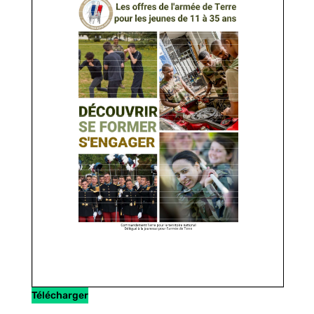
Télécharger