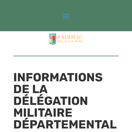
INFORMATIONS
DE LA
DÉLÉGATION
MILITAIRE
DÉPARTEMENTAL