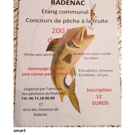
smart