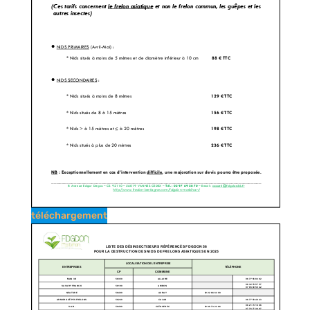
téléchargement