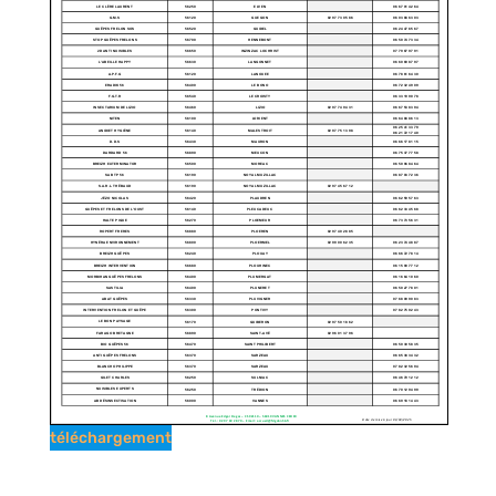
téléchargement