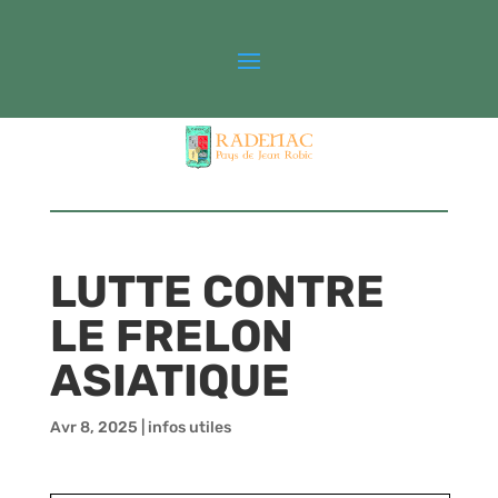
LUTTE CONTRE
LE FRELON
ASIATIQUE
Avr 8, 2025
|
infos utiles