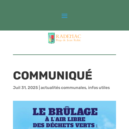
COMMUNIQUÉ
Juil 31, 2025
|
actualités communales
,
infos utiles