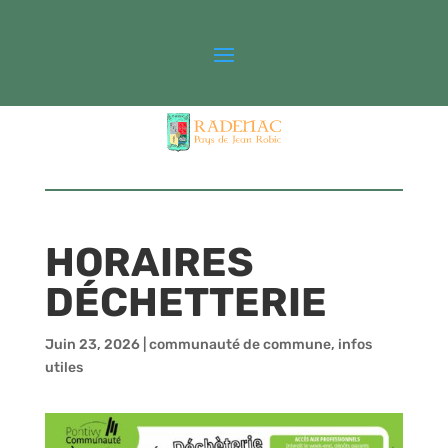
HORAIRES
DÉCHETTERIE
Juin 23, 2026
|
communauté de commune
,
infos
utiles