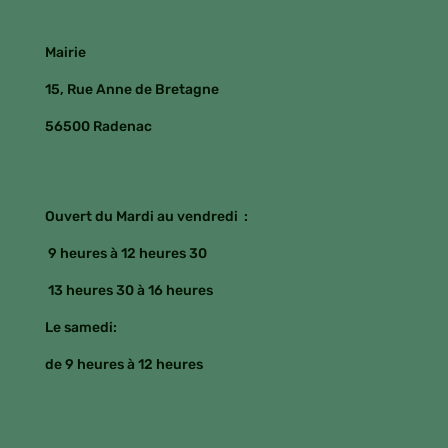
Mairie
15, Rue Anne de Bretagne
56500 Radenac
Ouvert du Mardi au vendredi :
9 heures à 12 heures 30
13 heures 30 à 16 heures
Le samedi:
de 9 heures à 12 heures