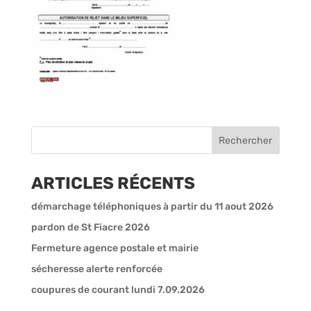
ARTICLES RÉCENTS
démarchage téléphoniques à partir du 11 aout 2026
pardon de St Fiacre 2026
Fermeture agence postale et mairie
sécheresse alerte renforcée
coupures de courant lundi 7.09.2026