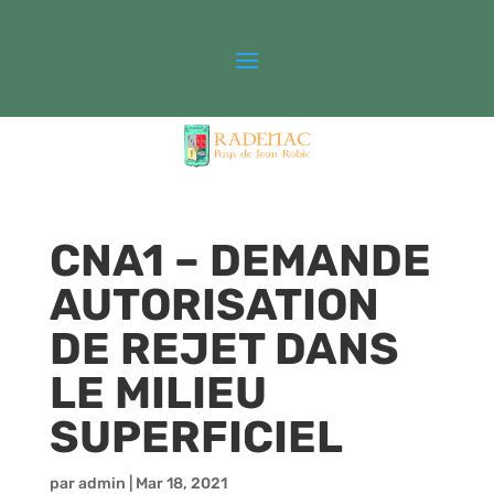
CNA1 – DEMANDE
AUTORISATION
DE REJET DANS
LE MILIEU
SUPERFICIEL
par
admin
|
Mar 18, 2021