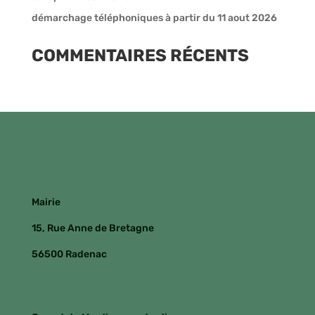
démarchage téléphoniques à partir du 11 aout 2026
COMMENTAIRES RÉCENTS
Mairie
15, Rue Anne de Bretagne
56500 Radenac