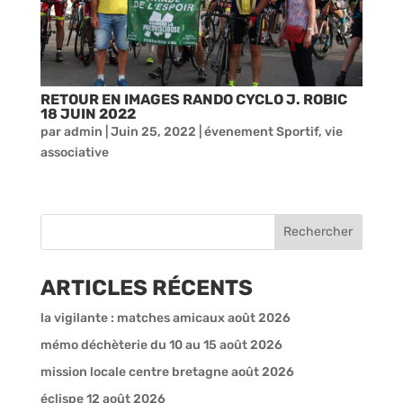
RETOUR EN IMAGES RANDO CYCLO J. ROBIC
18 JUIN 2022
par
admin
|
Juin 25, 2022
|
évenement Sportif
,
vie
associative
ARTICLES RÉCENTS
la vigilante : matches amicaux août 2026
mémo déchèterie du 10 au 15 août 2026
mission locale centre bretagne août 2026
éclispe 12 août 2026