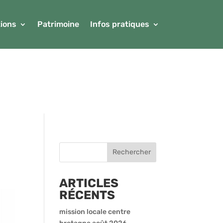
ions
Patrimoine
Infos pratiques
ARTICLES
RÉCENTS
mission locale centre