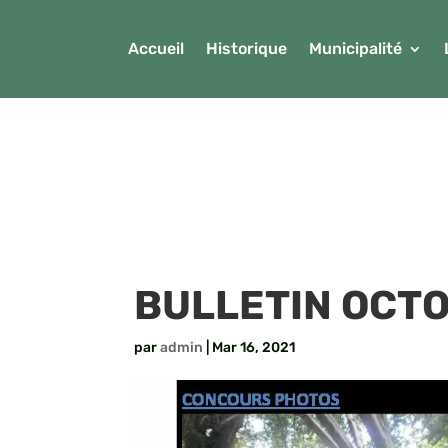
Accueil
Historique
Municipalité
BULLETIN OCTO
par
admin
|
Mar 16, 2021