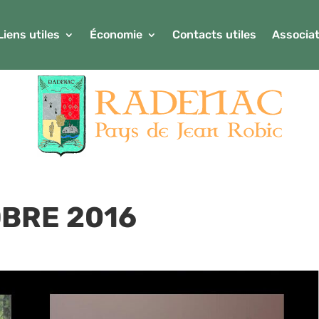
Liens utiles
Économie
Contacts utiles
Associat
BRE 2016