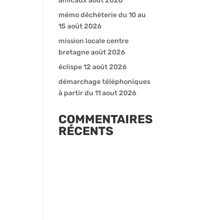
amicaux août 2026
mémo déchèterie du 10 au
15 août 2026
mission locale centre
bretagne août 2026
éclispe 12 août 2026
démarchage téléphoniques
à partir du 11 aout 2026
COMMENTAIRES
RÉCENTS