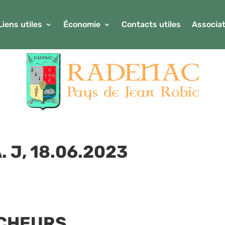
Liens utiles
Économie
Contacts utiles
Associat
. J, 18.06.2023
ÊCHEURS